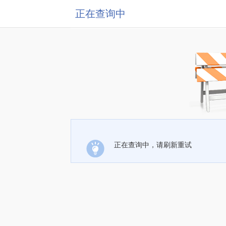
正在查询中
正在查询中，请刷新重试