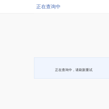
正在查询中
正在查询中，请刷新重试