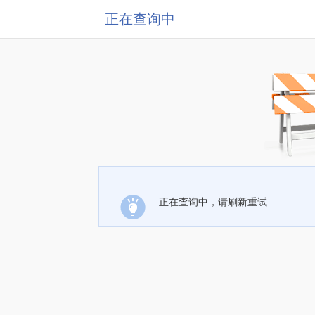
正在查询中
正在查询中，请刷新重试