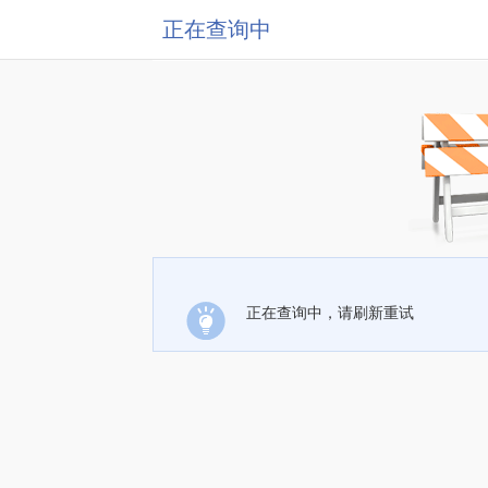
正在查询中
正在查询中，请刷新重试