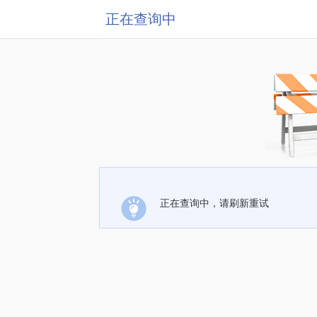
正在查询中
正在查询中，请刷新重试