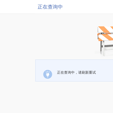
正在查询中
正在查询中，请刷新重试