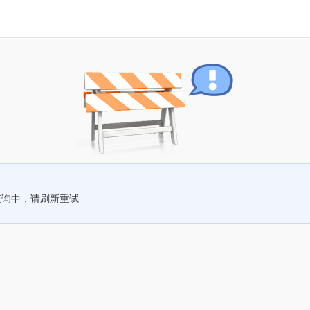
查询中，请刷新重试