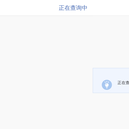
正在查询中
正在